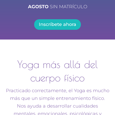
AGOSTO
SIN MATRÍCULO
Inscríbete ahora
Yoga más allá del
cuerpo físico
Practicado correctamente, el Yoga es mucho
más que un simple entrenamiento físico.
Nos ayuda a desarrollar cualidades
mentales, emocionales, psicológicas y