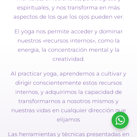
espirituales, y nos transforma en más
aspectos de los que los ojos pueden ver.
El yoga nos permite acceder y dominar
nuestros «recursos internos», como la
energía, la concentración mental y la
creatividad.
Al practicar yoga, aprendemos a cultivar y
dirigir conscientemente estos recursos
internos, y adquirimos la capacidad de
transformarnos a nosotros mismos y
nuestras vidas en cualquier dirección que
elijamos
Las herramientas y técnicas presentadas en