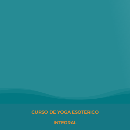
CURSO DE YOGA ESOTÉRICO
INTEGRAL