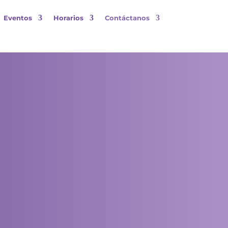
Eventos
Horarios
Contáctanos