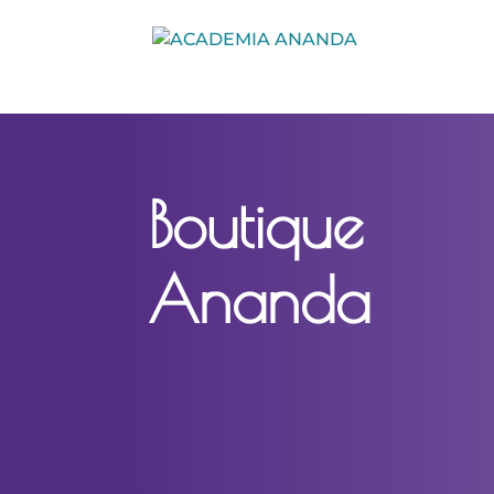
Boutique
Ananda