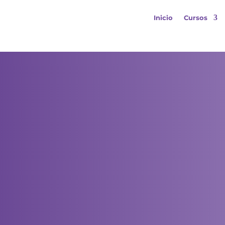
Inicio
Cursos