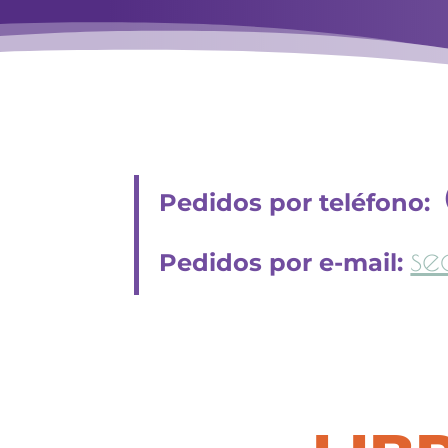
Pedidos por teléfono:
se
Pedidos por e-mail: