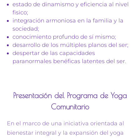
estado de dinamismo y eficiencia al nivel
fisico;
integración armoniosa en la familia y la
sociedad;
conocimiento profundo de sí mismo;
desarrollo de los múltiples planos del ser;
despertar de las capacidades
paranormales benéficas latentes del ser.
Presentación del Programa de Yoga
Comunitario
En el marco de una iniciativa orientada al
bienestar integral y la expansión del yoga