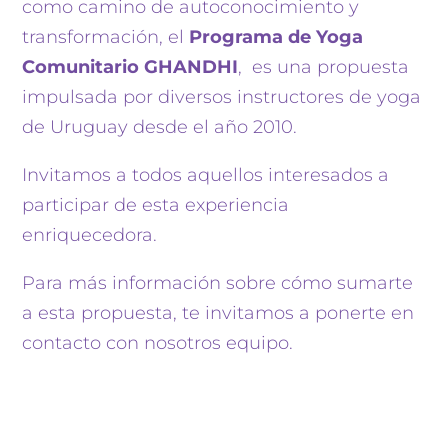
como camino de autoconocimiento y
transformación, el
Programa de Yoga
Comunitario GHANDHI
, es una propuesta
impulsada por diversos instructores de yoga
de Uruguay desde el año 2010.
Invitamos a todos aquellos interesados a
participar de esta experiencia
enriquecedora.
Para más información sobre cómo sumarte
a esta propuesta, te invitamos a ponerte en
contacto con nosotros equipo.