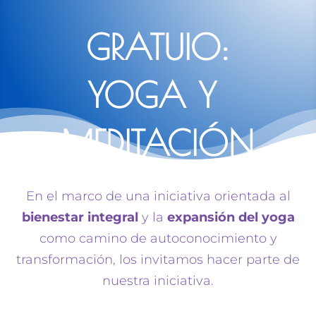
GRATUIO:
YOGA Y
MEDITACIÓN
En el marco de una iniciativa orientada al
bienestar integral
y la
expansión del yoga
como camino de autoconocimiento y
transformación, los invitamos hacer parte de
PROGRAMA COMUNITARIO
nuestra iniciativa.
«GANDHI»