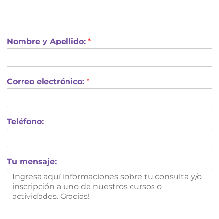
Nombre y Apellido:
*
Correo electrónico:
*
Teléfono:
Tu mensaje: