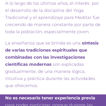
A lo largo de los últimos años, el interés por
el desarrollo de la disciplina del Yoga
Tradicional y el aprendizaje para Meditar fue
creciendo de manera constante por parte de
toda la población, especialmente joven.
La enseñanza que se brinda es una
síntesis
de varias tradiciones espirituales que
combinadas con las investigaciones
científicas modernas
son explicadas
gradualmente, de una manera lógica,
intuitiva y práctica durante las actividades
que ofrecemos.
No es necesario tener experiencia previa
para poder participar, porque durante las