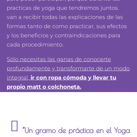
practicas de yoga que tendremos juntos.
van a recibir todas las explicaciones de las
formas tanto de como practicar, sus efectos
y los beneficios y contraindicaciones para
cada procedimiento.
Sólo necesitas las ganas de conocerte
profundamente y transformarte de un modo
integral,
ir con ropa cómoda y llevar tu
propio matt o colchoneta.
“Un gramo de práctica en el Yoga