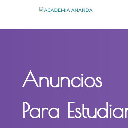
Anuncios
Para Estudia