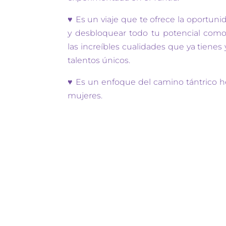
♥ Es un viaje que te ofrece la oportuni
y desbloquear todo tu potencial como 
las increíbles cualidades que ya tienes
talentos únicos.
♥ Es un enfoque del camino tántrico h
mujeres.