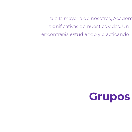
Para la mayoría de nosotros, Acade
significativas de nuestras vidas. U
encontrarás estudiando y practicando 
Grupos 