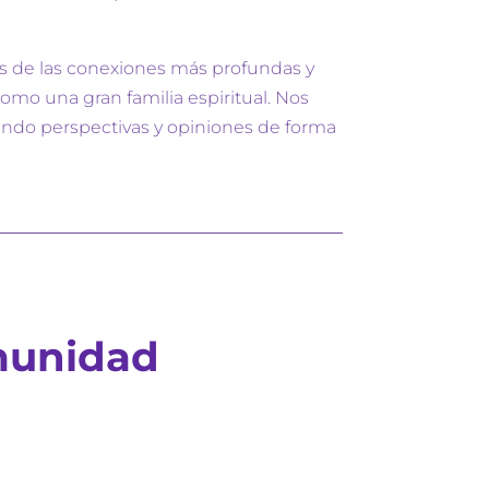
s de las conexiones más profundas y
omo una gran familia espiritual. Nos
endo perspectivas y opiniones de forma
omunidad