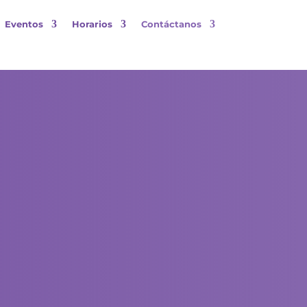
Eventos
Horarios
Contáctanos