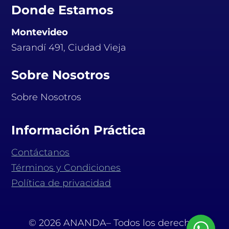
Donde Estamos
Montevideo
Sarandí 491, Ciudad Vieja
Sobre Nosotros
Sobre Nosotros
Información Práctica
Contáctanos
Términos y Condiciones
Política de privacidad
© 2026 ANANDA– Todos los derechos