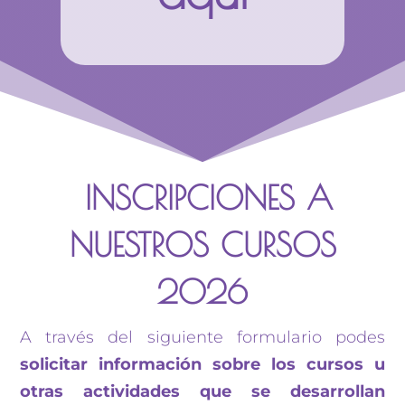
INSCRIPCIONES A
NUESTROS CURSOS
2026
A través del siguiente formulario podes
solicitar información sobre los cursos u
otras actividades que se desarrollan