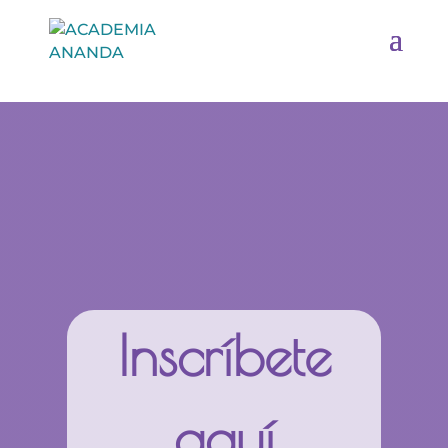
Inscríbete
aquí