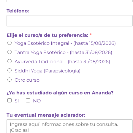
Teléfono:
Elije el curso/s de tu preferencia:
*
Yoga Esotérico Integral - (hasta 15/08/2026)
Tantra Yoga Esotérico - (hasta 31/08/2026)
Ayurveda Tradicional - (hasta 31/08/2026)
Siddhi Yoga (Parapsicología)
Otro curso
¿Ya has estudiado algún curso en Ananda?
SI
NO
Tu eventual mensaje aclarador: