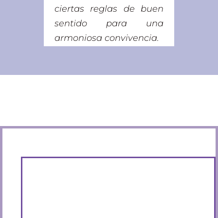
ciertas reglas de buen
sentido para una
armoniosa convivencia.