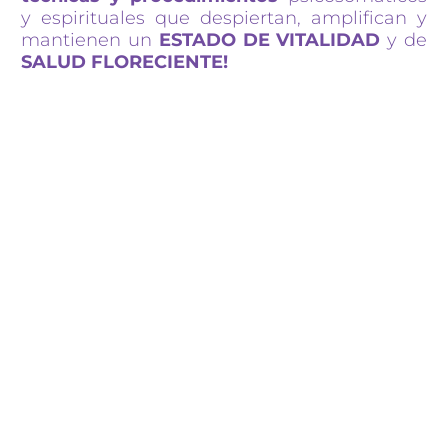
y espirituales que despiertan, amplifican y
mantienen un
ESTADO DE VITALIDAD
y de
SALUD FLORECIENTE!