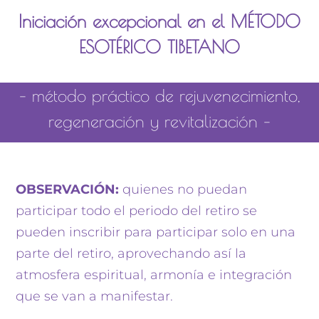
Iniciación excepcional en el MÉTODO
ESOTÉRICO TIBETANO
– método práctico de rejuvenecimiento,
regeneración y revitalización –
OBSERVACIÓN:
quienes no puedan
participar todo el periodo del retiro se
pueden inscribir para participar solo en una
parte del retiro, aprovechando así la
atmosfera espiritual, armonía e integración
que se van a manifestar.