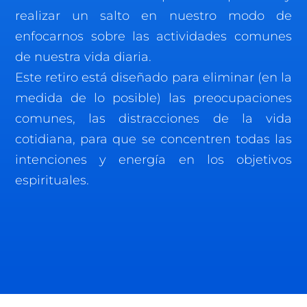
realizar un salto en nuestro modo de
enfocarnos sobre las actividades comunes
de nuestra vida diaria.
Este retiro está diseñado para eliminar (en la
medida de lo posible) las preocupaciones
comunes, las distracciones de la vida
cotidiana, para que se concentren todas las
intenciones y energía en los objetivos
espirituales.