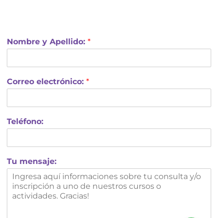
Nombre y Apellido:
*
Correo electrónico:
*
Teléfono:
Tu mensaje: