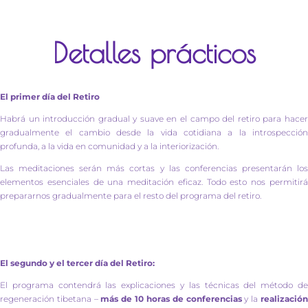
Detalles prácticos
El primer día del Retiro
Habrá un introducción gradual y suave en el campo del retiro para hacer
gradualmente el cambio desde la vida cotidiana a la introspección
profunda, a la vida en comunidad y a la interiorización.
Las meditaciones serán más cortas y las conferencias presentarán los
elementos esenciales de una meditación eficaz. Todo esto nos permitirá
prepararnos gradualmente para el resto del programa del retiro.
El segundo y el tercer día del Retiro:
El programa contendrá las explicaciones y las técnicas del método de
regeneración tibetana –
más de 10 horas de conferencias
y la
realizació