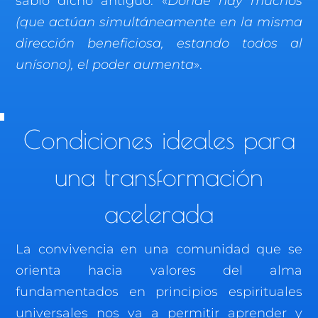
sabio dicho antiguo: «
Donde hay muchos
(que actúan simultáneamente en la misma
dirección beneficiosa, estando todos al
unísono), el poder aumenta
».
Condiciones ideales para
una transformación
acelerada
La convivencia en una comunidad que se
orienta hacia valores del alma
fundamentados en principios espirituales
universales nos va a permitir aprender y