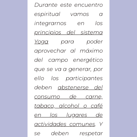
Durante este encuentro
espiritual vamos a
integrarnos en los
principios del sistema
Yoga
para poder
aprovechar al máximo
del campo energético
que se va a generar, por
ello los participantes
deben
abstenerse del
consumo de carne,
tabaco, alcohol o café
en los lugares de
actividades comunes
. Y
se deben respetar