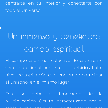
centrarte en tu interior y conectarte con
todo el Universo.
Un inmenso y beneficioso
campo espiritual
El campo espiritual colectivo de este retiro
será excepcionalmente fuerte, debido al alto
nivel de aspiración e intención de participar
al unísono, en el mismo lugar.
Esto se debe al fenómeno de la
Multiplicación Oculta, caracterizado por el