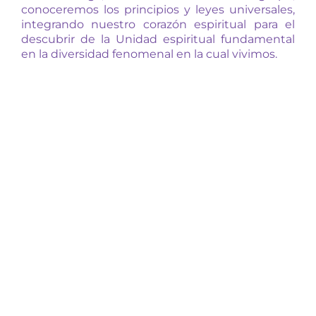
conoceremos los principios y leyes universales,
integrando nuestro corazón espiritual para el
descubrir de la Unidad espiritual fundamental
en la diversidad fenomenal en la cual vivimos.