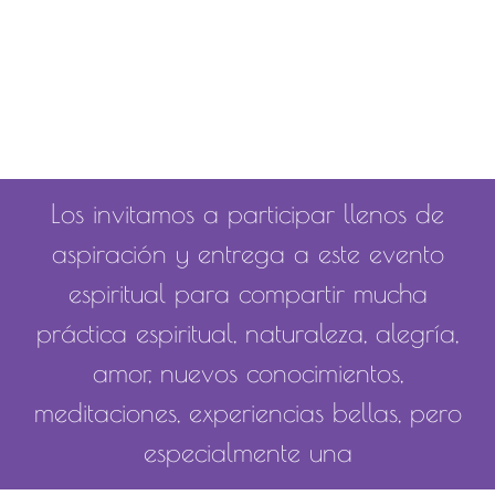
Los invitamos a participar llenos de
aspiración y entrega a este evento
espiritual para compartir mucha
práctica espiritual, naturaleza, alegría,
amor, nuevos conocimientos,
meditaciones, experiencias bellas, pero
especialmente una