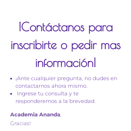
¡Contáctanos para
inscribirte o pedir mas
información!
¡Ante cualquier pregunta, no dudes en
contactarnos ahora mismo.
Ingrese tu consulta y te
responderemos a la brevedad.
Academia Ananda
,
Gracias!