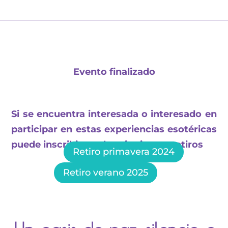
Evento finalizado
Si se encuentra interesada o interesado en
participar en estas experiencias esotéricas
puede inscribirse a los siguientes retiros
Retiro primavera 2024
Retiro verano 2025