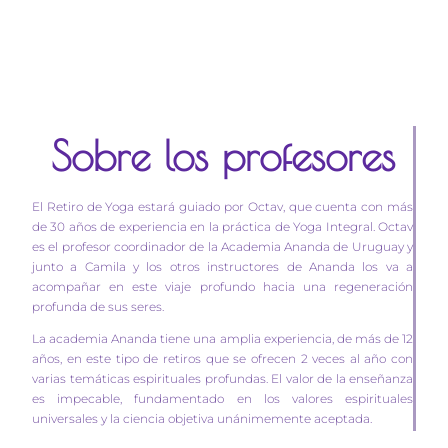
Sobre los profesores
El Retiro de Yoga estará guiado por Octav, que cuenta con más
de 30 años de experiencia en la práctica de Yoga Integral. Octav
es el profesor coordinador de la Academia Ananda de Uruguay y
junto a Camila y los otros instructores de Ananda los va a
acompañar en este viaje profundo hacia una regeneración
profunda de sus seres.
La academia Ananda tiene una amplia experiencia, de más de 12
años, en este tipo de retiros que se ofrecen 2 veces al año con
varias temáticas espirituales profundas. El valor de la enseñanza
es impecable, fundamentado en los valores espirituales
universales y la ciencia objetiva unánimemente aceptada.