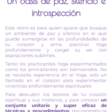
Un oasis de paz, silencio e
introspección
Este retiro es para quien quiera que busque
un ambiente de paz y silencio en el que
pueda sumergirse en las profundidades de
su corazón y alma, practicar Yoga
profundamente y cargar su ser con
aspiraciones sublimes.
Tanto los practicantes Yoga experimentados
como los principiantes son bienvenidos. No
se necesita experiencia en el Yoga, solo un
llamado en el corazon para experimentar
viviencias profundamente espirituales
Para descubrir los tesoros de tu corazón
espiritual y sus misterios, y para conocer
un
conjunto unitario y super eficaz de
técnicas y procedimientos
psicosomáticos