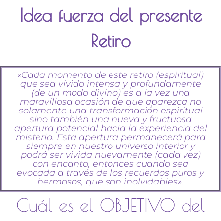
Idea fuerza del presente
Retiro
«Cada momento de este retiro (espiritual)
que sea vivido intensa y profundamente
(de un modo divino) es a la vez una
maravillosa ocasión de que aparezca no
solamente una transformación espiritual
sino también una nueva y fructuosa
apertura potencial hacia la experiencia del
misterio. Esta apertura permanecerá para
siempre en nuestro universo interior y
podrá ser vivida nuevamente (cada vez)
con encanto, entonces cuando sea
evocada a través de los recuerdos puros y
hermosos, que son inolvidables».
Cuál es el OBJETIVO del