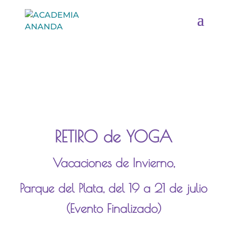
RETIRO de YOGA
Vacaciones de Invierno,
Parque del Plata,
del 19 a 21 de julio
(Evento Finalizado)