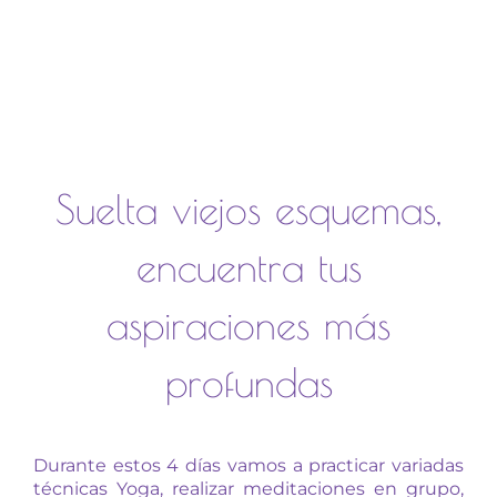
Suelta viejos esquemas,
encuentra tus
aspiraciones más
profundas
Durante estos 4 días vamos a practicar variadas
técnicas Yoga, realizar meditaciones en grupo,