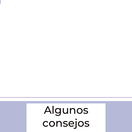
Algunos
consejos