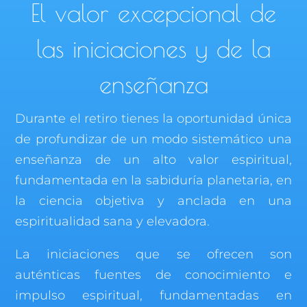
El valor excepcional de
las iniciaciones y de la
enseñanza
Durante el retiro tienes la oportunidad única
de profundizar de un modo sistemático una
enseñanza de un alto valor espiritual,
fundamentada en la sabiduría planetaria, en
la ciencia objetiva y anclada en una
espiritualidad sana y elevadora.
La iniciaciones que se ofrecen son
auténticas fuentes de conocimiento e
impulso espiritual, fundamentadas en