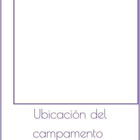
Ubicación del
campamento