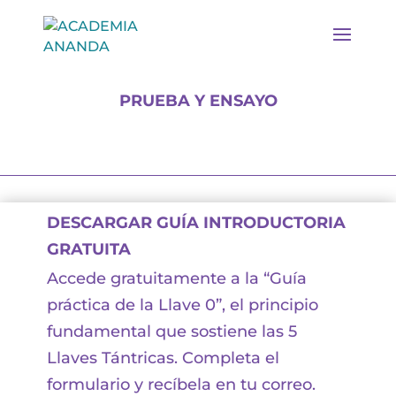
PRUEBA Y ENSAYO
DESCARGAR GUÍA INTRODUCTORIA
GRATUITA
Accede gratuitamente a la “Guía
práctica de la Llave 0”, el principio
fundamental que sostiene las 5
Llaves Tántricas. Completa el
formulario y recíbela en tu correo.