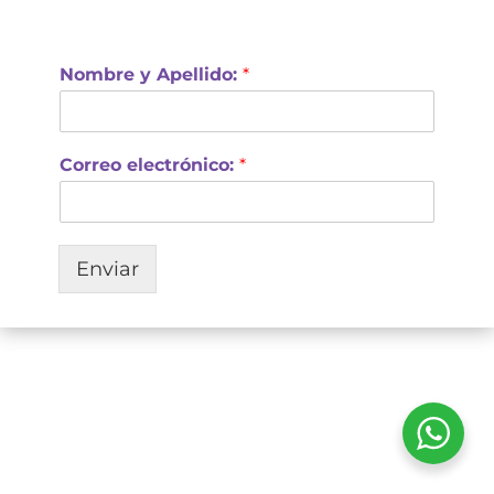
Nombre y Apellido:
*
Correo electrónico:
*
Enviar