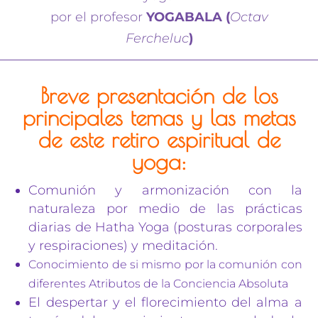
por el profesor
YOGABALA (
Octav
Fercheluc
)
Breve presentación de los
principales temas y las metas
de este retiro espiritual de
yoga:
Comunión y armonización con la
naturaleza por medio de las prácticas
diarias de Hatha Yoga (posturas corporales
y respiraciones) y meditación.
Conocimiento de si mismo por la comunión con
diferentes Atributos de la Conciencia Absoluta
El despertar y el florecimiento del alma a