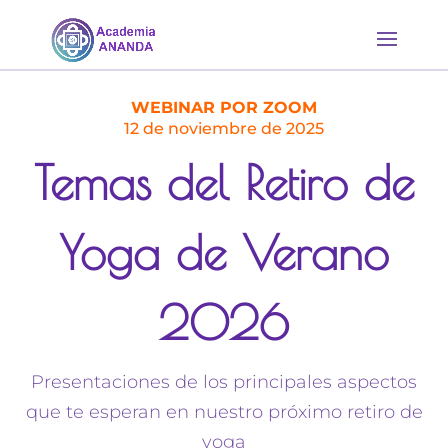
WEBINAR POR ZOOM
12 de noviembre de 2025
Temas del Retiro de
Yoga de Verano
2026
Presentaciones de los principales aspectos
que te esperan en nuestro próximo retiro de
yoga