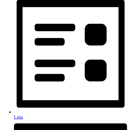
Lista