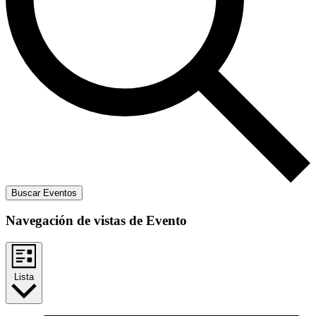
Buscar Eventos
Navegación de vistas de Evento
Lista