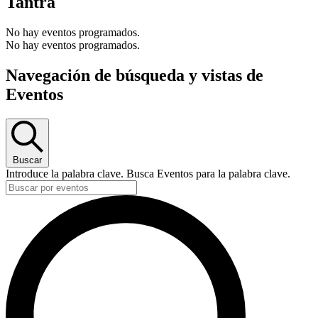
Tantra
No hay eventos programados.
No hay eventos programados.
Navegación de búsqueda y vistas de
Eventos
Buscar
Introduce la palabra clave. Busca Eventos para la palabra clave.