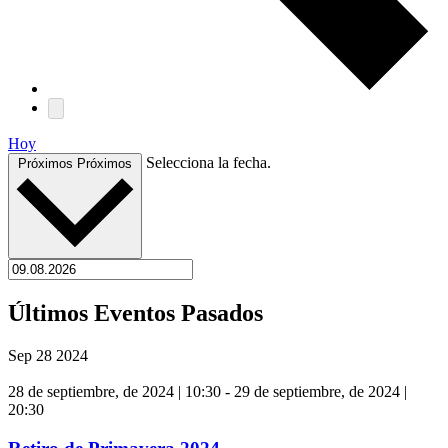
Hoy
Selecciona la fecha.
Próximos
Próximos
Últimos Eventos Pasados
Sep
28
2024
28 de septiembre, de 2024 | 10:30
-
29 de septiembre, de 2024 |
20:30