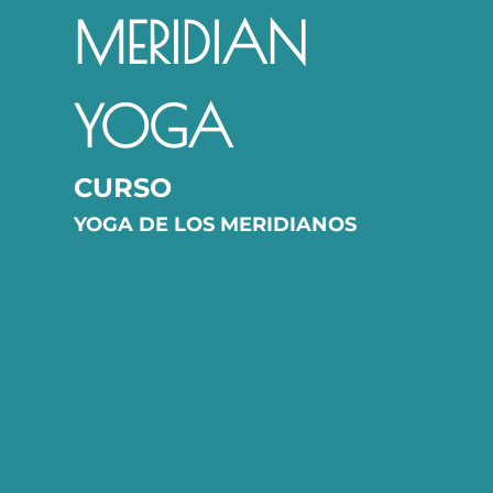
MERIDIAN
YOGA
CURSO
YOGA DE LOS MERIDIANOS