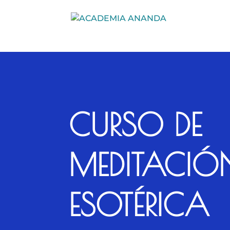
CURSO DE
MEDITACIÓ
ESOTÉRICA