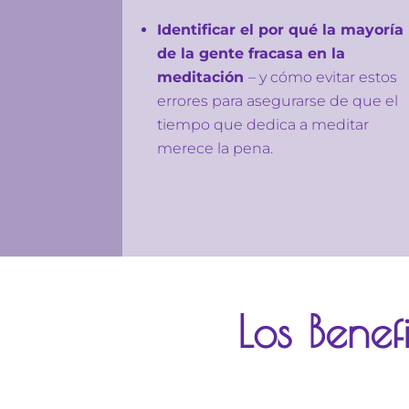
Identificar el por qué la mayoría
de la gente fracasa en la
meditación
– y cómo evitar estos
errores para asegurarse de que el
tiempo que dedica a meditar
merece la pena.
Los Benef