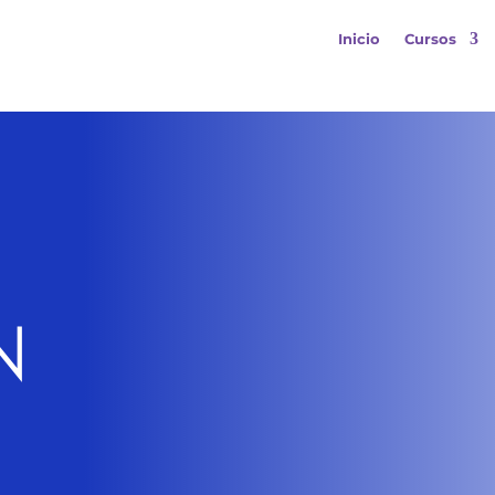
Inicio
Cursos
N