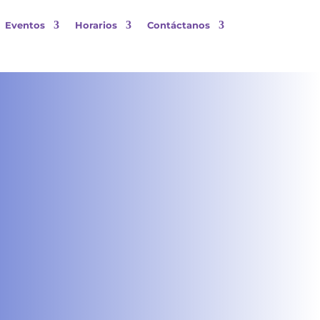
Eventos
Horarios
Contáctanos