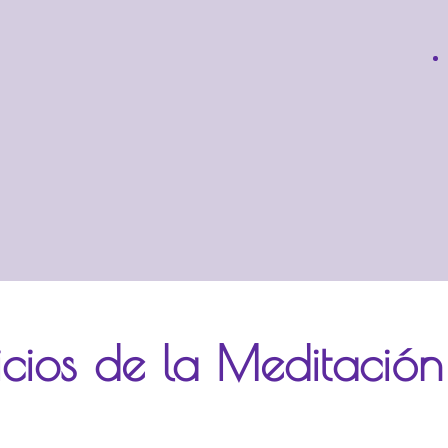
icios de la Meditación