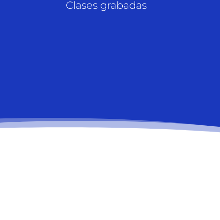
Clases grabadas