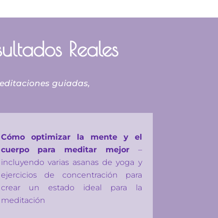
ultados Reales
editaciones guiadas,
Cómo optimizar la mente y el
cuerpo para meditar mejor
–
incluyendo varias asanas de yoga y
ejercicios de concentración para
crear un estado ideal para la
meditación