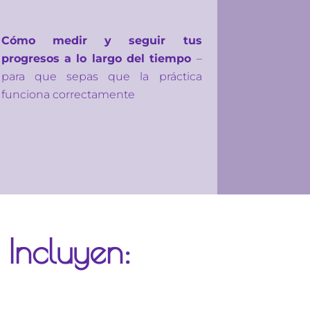
Cómo medir y seguir tus
progresos a lo largo del tiempo
–
para que sepas que la práctica
funciona correctamente
 Incluyen: