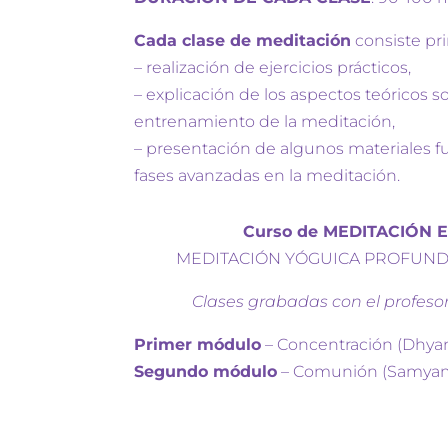
Cada clase de meditación
consiste pr
– realización de ejercicios prácticos,
– explicación de los aspectos teóricos so
entrenamiento de la meditación,
– presentación de algunos materiales 
fases avanzadas en la meditación.
Curso de MEDITACIÓN 
MEDITACIÓN YÓGUICA PROFUND
Clases grabadas con el profeso
Primer módulo
– Concentración (Dhyan
Segundo módulo
– Comunión (Samyam