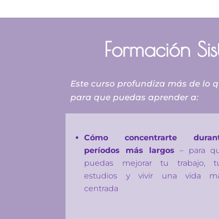
Formación Sis
Este curso profundiza más de lo 
para que puedas aprender a:
Cómo concentrarte duran
períodos más largos
– para q
puedas mejorar tu trabajo, t
estudios y vivir una vida m
centrada