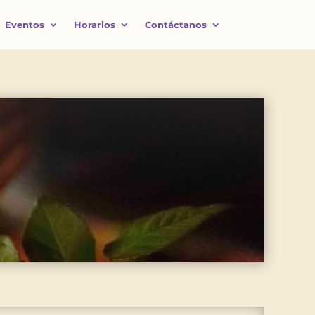
Eventos
Horarios
Contáctanos