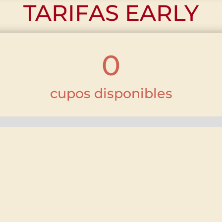
TARIFAS EARLY
0
cupos disponibles