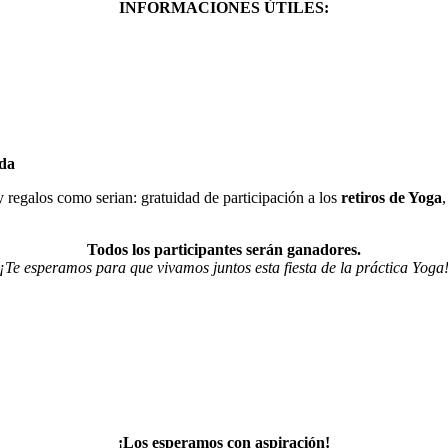
INFORMACIONES ÚTILES:
nda
y regalos como serian: gratuidad de participación a los
retiros de Yoga
Todos los participantes serán ganadores.
¡Te esperamos para que vivamos juntos esta fiesta de la práctica Yoga
¡Los esperamos con aspiración!