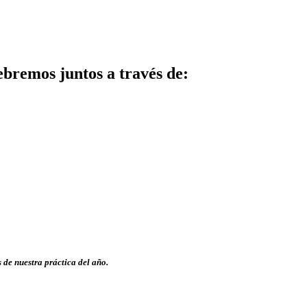
ebremos juntos a través de:
 de nuestra práctica del año.