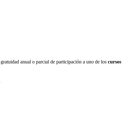
, gratuidad anual o parcial de participación a uno de los
cursos
!