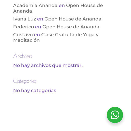
Academia Ananda
en
Open House de
Ananda
Ivana Luz
en
Open House de Ananda
Federico
en
Open House de Ananda
Gustavo
en
Clase Gratuita de Yoga y
Meditación
Archives
No hay archivos que mostrar.
Categories
No hay categorías