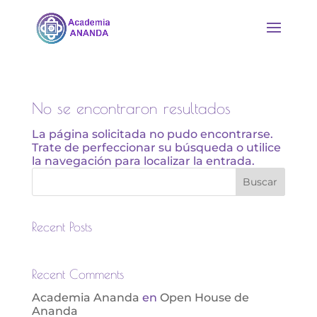
No se encontraron resultados
La página solicitada no pudo encontrarse.
Trate de perfeccionar su búsqueda o utilice
la navegación para localizar la entrada.
Buscar
Recent Posts
Recent Comments
Academia Ananda
en
Open House de
Ananda